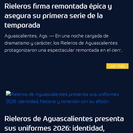
Rieleros firma remontada épica y
asegura su primera serie de la
temporada
Aguascalientes, Ags. — En una noche cargada de
dramatismo y carácter, los Rieleros de Aguascalientes
protagonizaron una espectacular remontada en el cierr...
Leer más...
Rieleros de Aguascalientes presenta
sus uniformes 2026: identidad,