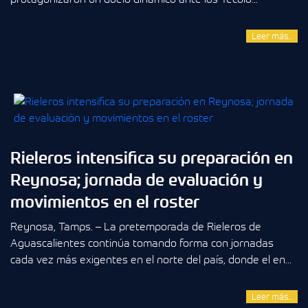
Leer más...
Rieleros intensifica su preparación en
Reynosa; jornada de evaluación y
movimientos en el roster
Reynosa, Tamps. – La pretemporada de Rieleros de
Aguascalientes continúa tomando forma con jornadas
cada vez más exigentes en el norte del país, donde el en...
Leer más...