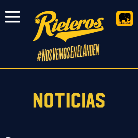
NOTICIAS