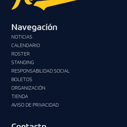
Navegación
NOTICIAS
CALENDARIO
ROSTER
STANDING
RESPONSABILIDAD SOCIAL
BOLETOS
ORGANIZACIÓN
TIENDA
AVISO DE PRIVACIDAD
Contacto