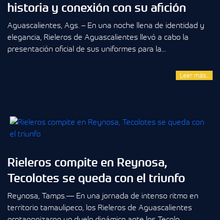
historia y conexión con su afición
Aguascalientes, Ags. – En una noche llena de identidad y
elegancia, Rieleros de Aguascalientes llevó a cabo la
presentación oficial de sus uniformes para la...
Leer más...
Rieleros compite en Reynosa,
Tecolotes se queda con el triunfo
Reynosa, Tamps.— En una jornada de intenso ritmo en
territorio tamaulipeco, los Rieleros de Aguascalientes
protagonizaron un duelo dinámico ante los Tecolo...