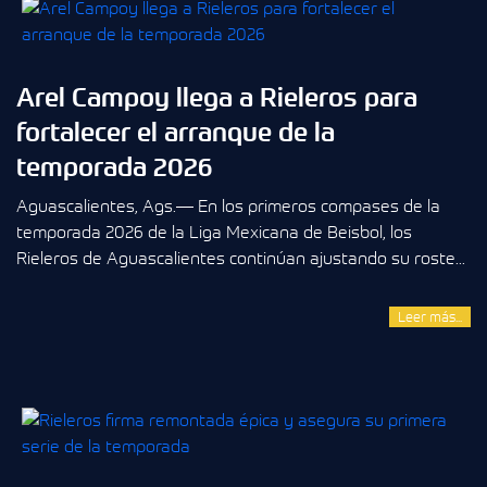
Arel Campoy llega a Rieleros para
fortalecer el arranque de la
temporada 2026
Aguascalientes, Ags.— En los primeros compases de la
temporada 2026 de la Liga Mexicana de Beisbol, los
Rieleros de Aguascalientes continúan ajustando su roste...
Leer más...