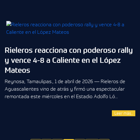
Rieleros reacciona con poderoso rally
y vence 4-8 a Caliente en el López
Mateos
Reynosa, Tamaulipas., 1 de abril de 2026 — Rieleros de
Aguascalientes vino de atrás y firmó una espectacular
remontada este miércoles en el Estadio Adolfo Ló...
Leer más...